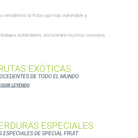
 vendemos la fruta roja más vulnerable y
 embalajes estándares, encontrará muchos consejos
RUTAS EXÓTICAS
OCEDENTES DE TODO EL MUNDO
EGUIR LEYENDO
ERDURAS ESPECIALES
S ESPECIALES DE SPECIAL FRUIT