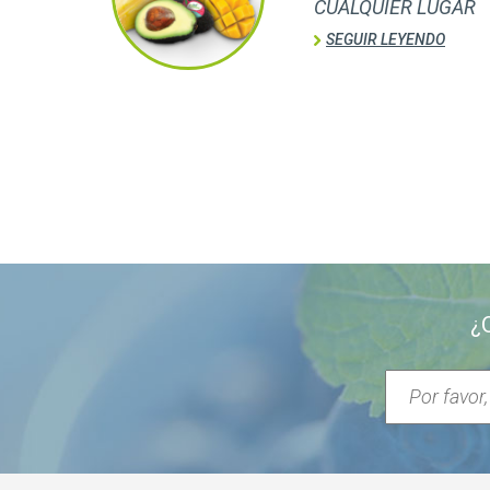
CUALQUIER LUGAR
SEGUIR LEYENDO
¿