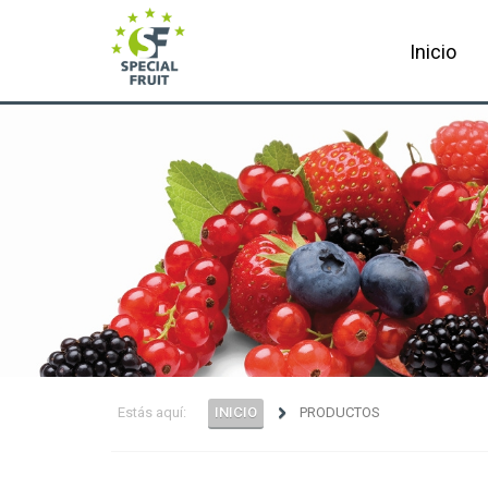
Inicio
Estás aquí:
INICIO
PRODUCTOS