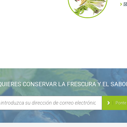
S
QUIERES CONSERVAR LA FRESCURA Y EL SABO
Ponte