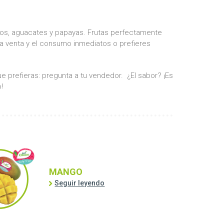
s, aguacates y papayas. Frutas perfectamente
 la venta y el consumo inmediatos o prefieres
 prefieras: pregunta a tu vendedor. ¿El sabor? ¡Es
!
MANGO
Seguir leyendo