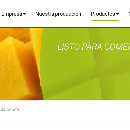
Empresa
Nuestra producción
Productos
LISTO PARA COME
PARA COMER