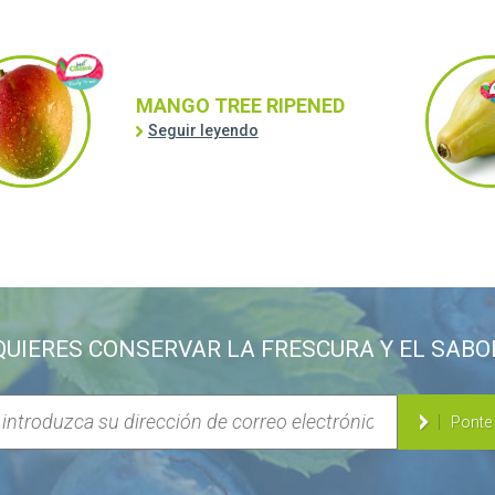
MANGO TREE RIPENED
Seguir leyendo
QUIERES CONSERVAR LA FRESCURA Y EL SABO
Ponte