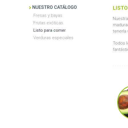
NUESTRO CATÁLOGO
LISTO
Fresas y bayas
Nuestra
Frutas exóticas
madurada
Listo para comer
tenerla
Verduras especiales
Todos l
fantásti