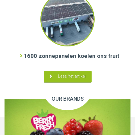
1600 zonnepanelen koelen ons fruit
Lees het artikel
OUR BRANDS