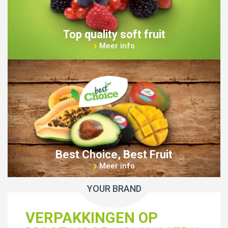
Top quality soft fruit
Meer info
Best Choice, Best Fruit
Meer info
YOUR BRAND
VERPAKKINGEN OP