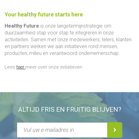
Your healthy future starts here
Healthy Future
is onze langetermijnstrategie om
duurzaamheid stap voor stap te integreren in onze
activiteiten. Samen met onze medewerkers, telers, klanten
en partners werken we aan initiatieven rond mensen,
producten, milieu en verantwoord ondernemerschap.
Lees
hier
meer over onze initiatieven.
ALTIJD FRIS EN FRUITIG BLIJVEN?