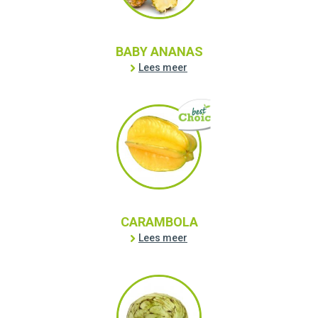
BABY ANANAS
Lees meer
CARAMBOLA
Lees meer