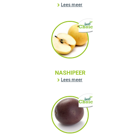
Lees meer
NASHIPEER
Lees meer