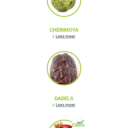
CHERIMOYA
Lees meer
DADELS
Lees meer