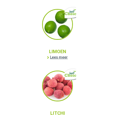
LIMOEN
Lees meer
LITCHI