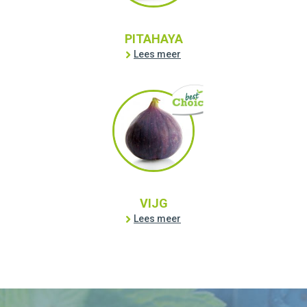
PITAHAYA
Lees meer
VIJG
Lees meer