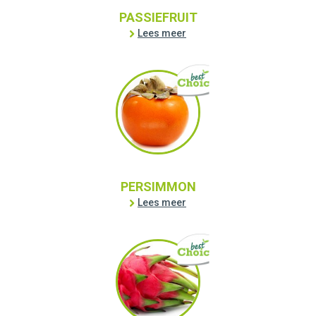
PASSIEFRUIT
Lees meer
PERSIMMON
Lees meer