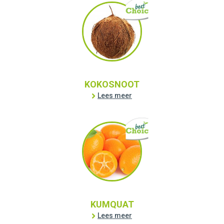
KOKOSNOOT
Lees meer
KUMQUAT
Lees meer