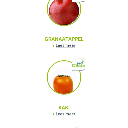
GRANAATAPPEL
Lees meer
KAKI
Lees meer