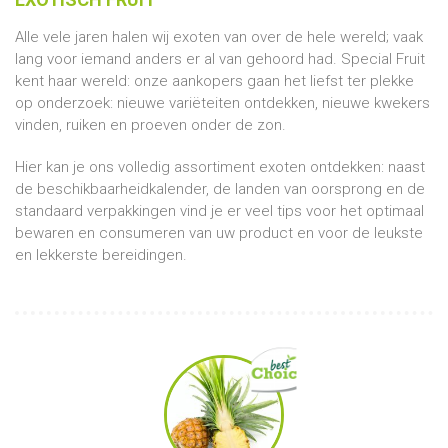
Alle vele jaren halen wij exoten van over de hele wereld; vaak
lang voor iemand anders er al van gehoord had. Special Fruit
kent haar wereld: onze aankopers gaan het liefst ter plekke
op onderzoek: nieuwe variëteiten ontdekken, nieuwe kwekers
vinden, ruiken en proeven onder de zon.
Hier kan je ons volledig assortiment exoten ontdekken: naast
de beschikbaarheidkalender, de landen van oorsprong en de
standaard verpakkingen vind je er veel tips voor het optimaal
bewaren en consumeren van uw product en voor de leukste
en lekkerste bereidingen.