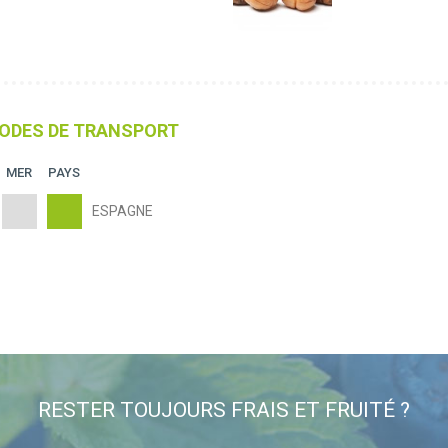
ODES DE TRANSPORT
MER
PAYS
ESPAGNE
RESTER TOUJOURS FRAIS ET FRUITÉ ?