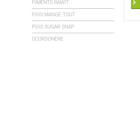
PIMENTS RAWIT
POIS MANGE-TOUT
POIS SUGAR SNAP
SCORSONÈRE