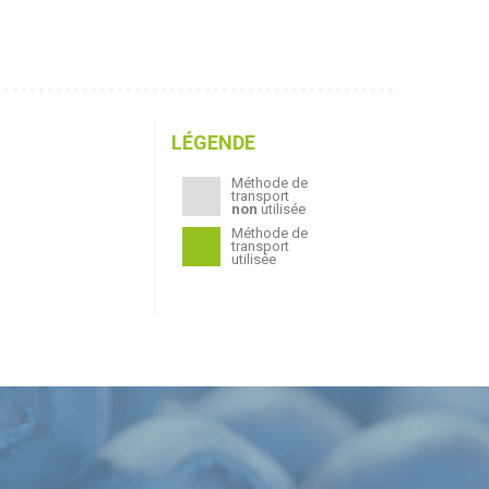
LÉGENDE
Méthode de
transport
non
utilisée
Méthode de
transport
utilisée