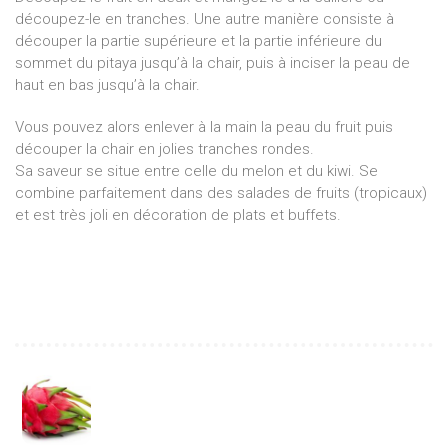
découpez-le en tranches. Une autre manière consiste à
découper la partie supérieure et la partie inférieure du
sommet du pitaya jusqu’à la chair, puis à inciser la peau de
haut en bas jusqu’à la chair.
Vous pouvez alors enlever à la main la peau du fruit puis
découper la chair en jolies tranches rondes.
Sa saveur se situe entre celle du melon et du kiwi. Se
combine parfaitement dans des salades de fruits (tropicaux)
et est très joli en décoration de plats et buffets.