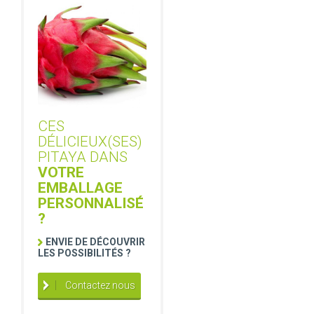
CES
DÉLICIEUX(SES)
PITAYA DANS
VOTRE
EMBALLAGE
PERSONNALISÉ
?
ENVIE DE DÉCOUVRIR
LES POSSIBILITÉS ?
Contactez nous