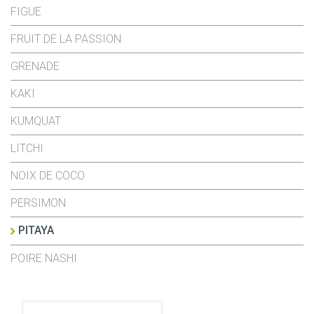
FIGUE
FRUIT DE LA PASSION
GRENADE
KAKI
KUMQUAT
LITCHI
NOIX DE COCO
PERSIMON
PITAYA
POIRE NASHI