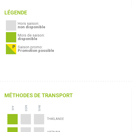
LÉGENDE
Hors saison:
non disponible
Mois de saison:
disponible
Saison promo:
Promotion possible
MÉTHODES DE TRANSPORT
MER
PAYS
AIR
THAÏLANDE